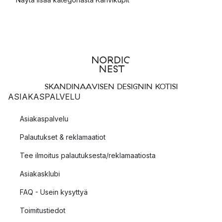
SKANDINAAVISEN DESIGNIN KOTISI
ASIAKASPALVELU
Asiakaspalvelu
Palautukset & reklamaatiot
Tee ilmoitus palautuksesta/reklamaatiosta
Asiakasklubi
FAQ - Usein kysyttyä
Toimitustiedot