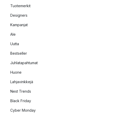
Tuotemerkit
Designers
Kampanjat
Ale
Uutta
Bestseller
Juhlatapahtumat
Huone
Lahjavinkkejä
Nest Trends
Black Friday
Cyber Monday