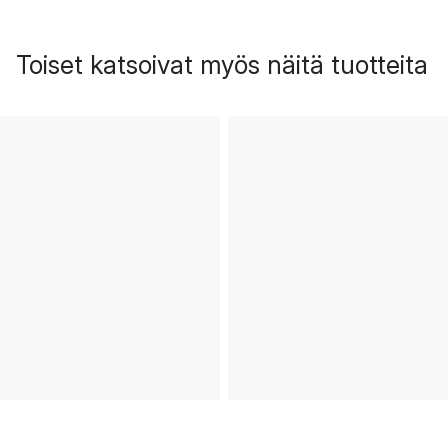
Toiset katsoivat myös näitä tuotteita