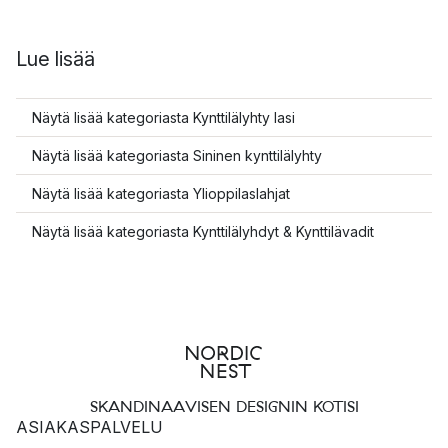
Lue lisää
Näytä lisää kategoriasta Kynttilälyhty lasi
Näytä lisää kategoriasta Sininen kynttilälyhty
Näytä lisää kategoriasta Ylioppilaslahjat
Näytä lisää kategoriasta Kynttilälyhdyt & Kynttilävadit
SKANDINAAVISEN DESIGNIN KOTISI
ASIAKASPALVELU