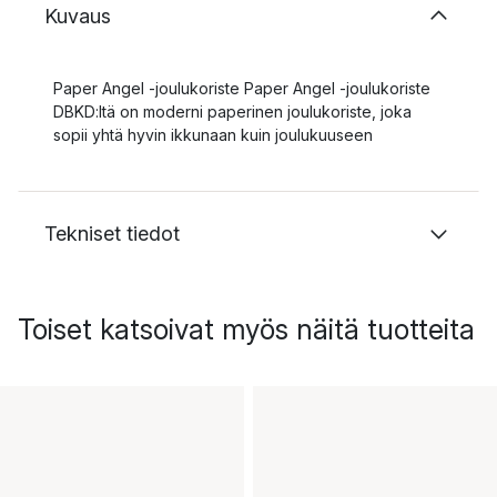
Kuvaus
Paper Angel -joulukoriste Paper Angel -joulukoriste
DBKD:ltä on moderni paperinen joulukoriste, joka
sopii yhtä hyvin ikkunaan kuin joulukuuseen
Tekniset tiedot
Toiset katsoivat myös näitä tuotteita