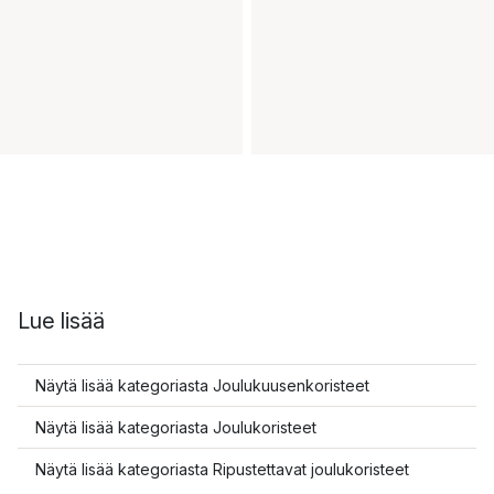
Lue lisää
Näytä lisää kategoriasta Joulukuusenkoristeet
Näytä lisää kategoriasta Joulukoristeet
Näytä lisää kategoriasta Ripustettavat joulukoristeet