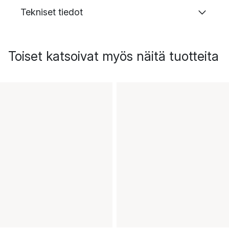
Tekniset tiedot
Toiset katsoivat myös näitä tuotteita