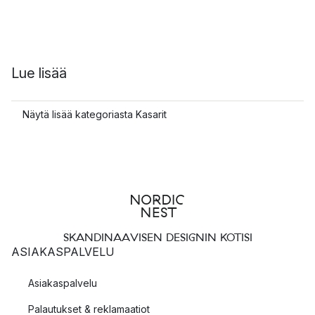
Lue lisää
Näytä lisää kategoriasta Kasarit
SKANDINAAVISEN DESIGNIN KOTISI
ASIAKASPALVELU
Asiakaspalvelu
Palautukset & reklamaatiot