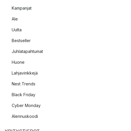
Kampanjat
Ale
Uutta
Bestseller
Juhlatapahtumat
Huone
Lahjavinkkejä
Nest Trends
Black Friday
Cyber Monday
Alennuskoodi