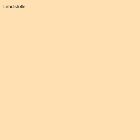
Lehdistölle