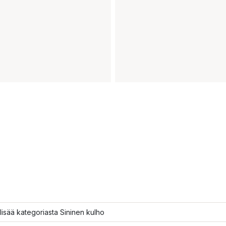
lisää kategoriasta Sininen kulho