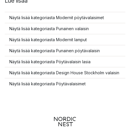
Lue lisää
Näytä lisää kategoriasta Modernit pöytävalaisimet
Näytä lisää kategoriasta Punainen valaisin
Näytä lisää kategoriasta Modernit lamput
Näytä lisää kategoriasta Punainen pöytävalaisin
Näytä lisää kategoriasta Pöytävalaisin lasia
Näytä lisää kategoriasta Design House Stockholm valaisin
Näytä lisää kategoriasta Pöytävalaisimet