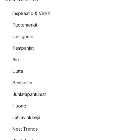
Inspiraatio & Vinkit
Tuotemerkit
Designers
Kampanjat
Ale
Uutta
Bestseller
Juhlatapahtumat
Huone
Lahjavinkkejä
Nest Trends