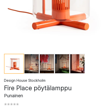
Design House Stockholm
Fire Place pöytälamppu
Punainen