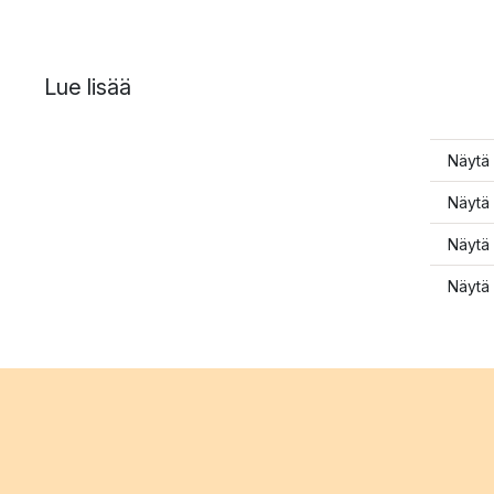
Lue lisää
Näytä 
Näytä 
Näytä 
Näytä 