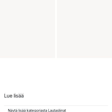
Lue lisää
Näytä lisää kategoriasta Lautasliinat