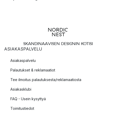
SKANDINAAVISEN DESIGNIN KOTISI
ASIAKASPALVELU
Asiakaspalvelu
Palautukset & reklamaatiot
Tee ilmoitus palautuksesta/reklamaatiosta
Asiakasklubi
FAQ - Usein kysyttyä
Toimitustiedot