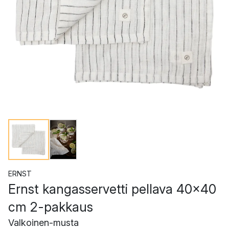
ERNST
Ernst kangasservetti pellava 40x40
cm 2-pakkaus
Valkoinen-musta