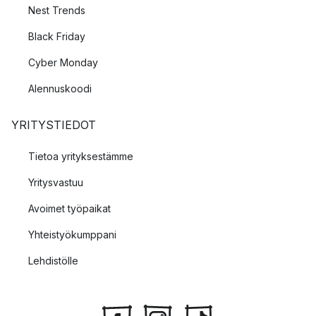
Nest Trends
Black Friday
Cyber Monday
Alennuskoodi
YRITYSTIEDOT
Tietoa yrityksestämme
Yritysvastuu
Avoimet työpaikat
Yhteistyökumppani
Lehdistölle