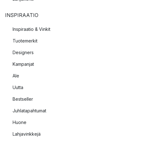
INSPIRAATIO
Inspiraatio & Vinkit
Tuotemerkit
Designers
Kampanjat
Ale
Uutta
Bestseller
Juhlatapahtumat
Huone
Lahjavinkkejä