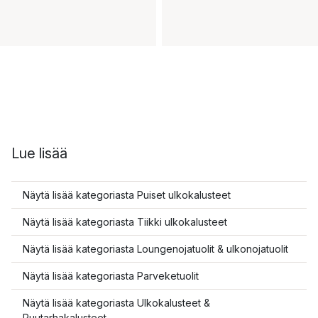
Lue lisää
Näytä lisää kategoriasta Puiset ulkokalusteet
Näytä lisää kategoriasta Tiikki ulkokalusteet
Näytä lisää kategoriasta Loungenojatuolit & ulkonojatuolit
Näytä lisää kategoriasta Parveketuolit
Näytä lisää kategoriasta Ulkokalusteet &
Puutarhakalusteet