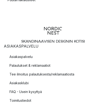
SKANDINAAVISEN DESIGNIN KOTISI
ASIAKASPALVELU
Asiakaspalvelu
Palautukset & reklamaatiot
Tee ilmoitus palautuksesta/reklamaatiosta
Asiakasklubi
FAQ - Usein kysyttyä
Toimitustiedot