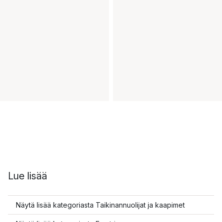
Lue lisää
Näytä lisää kategoriasta Taikinannuolijat ja kaapimet