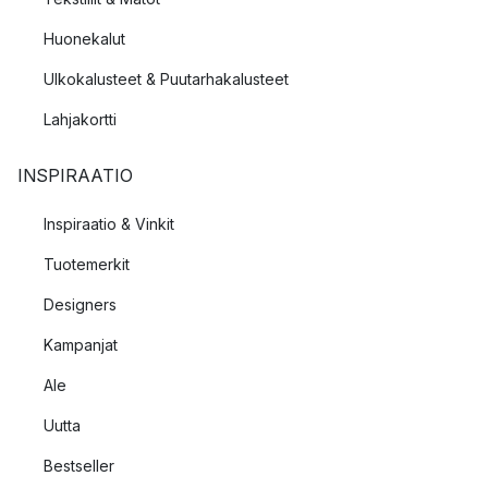
Huonekalut
Ulkokalusteet & Puutarhakalusteet
Lahjakortti
INSPIRAATIO
Inspiraatio & Vinkit
Tuotemerkit
Designers
Kampanjat
Ale
Uutta
Bestseller