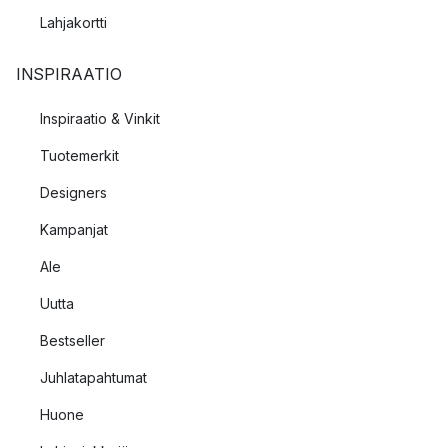
Lahjakortti
INSPIRAATIO
Inspiraatio & Vinkit
Tuotemerkit
Designers
Kampanjat
Ale
Uutta
Bestseller
Juhlatapahtumat
Huone