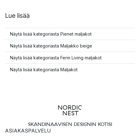
Lue lisää
Näytä lisää kategoriasta Pienet maljakot
Näytä lisää kategoriasta Maljakko beige
Näytä lisää kategoriasta Ferm Living maljakot
Näytä lisää kategoriasta Maljakot
SKANDINAAVISEN DESIGNIN KOTISI
ASIAKASPALVELU