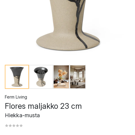
Ferm Living
Flores maljakko 23 cm
Hiekka-musta