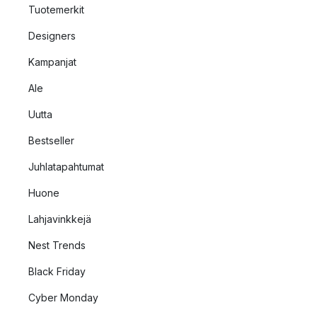
Tuotemerkit
Designers
Kampanjat
Ale
Uutta
Bestseller
Juhlatapahtumat
Huone
Lahjavinkkejä
Nest Trends
Black Friday
Cyber Monday