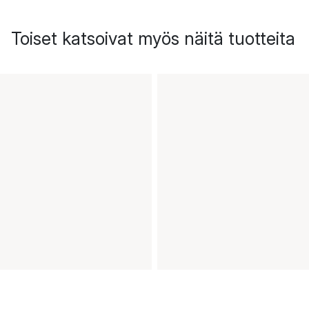
Toiset katsoivat myös näitä tuotteita