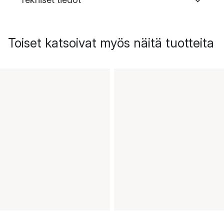
Toiset katsoivat myös näitä tuotteita