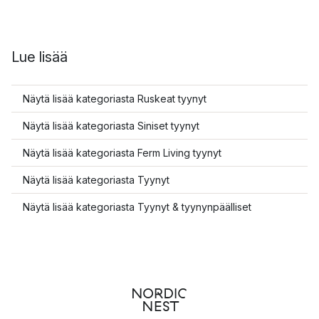
Lue lisää
Näytä lisää kategoriasta Ruskeat tyynyt
Näytä lisää kategoriasta Siniset tyynyt
Näytä lisää kategoriasta Ferm Living tyynyt
Näytä lisää kategoriasta Tyynyt
Näytä lisää kategoriasta Tyynyt & tyynynpäälliset