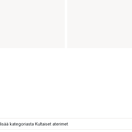
lisää kategoriasta Kultaiset aterimet