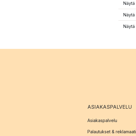
Näytä 
Näytä 
Näytä 
ASIAKASPALVELU
Asiakaspalvelu
Palautukset & reklamaati