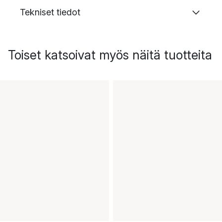
Tekniset tiedot
Toiset katsoivat myös näitä tuotteita