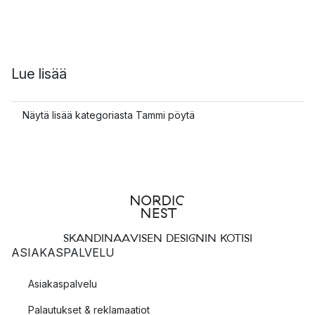
Lue lisää
Näytä lisää kategoriasta Tammi pöytä
SKANDINAAVISEN DESIGNIN KOTISI
ASIAKASPALVELU
Asiakaspalvelu
Palautukset & reklamaatiot