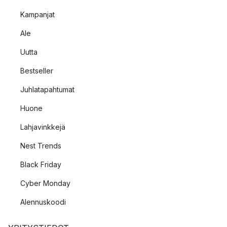
Kampanjat
Ale
Uutta
Bestseller
Juhlatapahtumat
Huone
Lahjavinkkejä
Nest Trends
Black Friday
Cyber Monday
Alennuskoodi