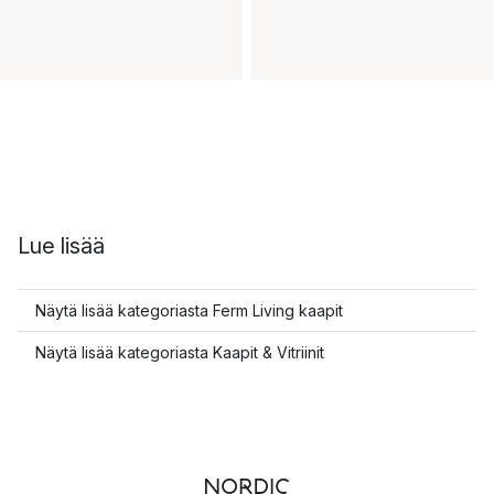
Lue lisää
Näytä lisää kategoriasta Ferm Living kaapit
Näytä lisää kategoriasta Kaapit & Vitriinit