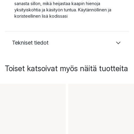
sanasta sillon, mikä heijastaa kaapin hienoja
yksityiskohtia ja käsityön tuntua. Käytännöllinen ja
koristeellinen lisä kodissasi
Tekniset tiedot
Toiset katsoivat myös näitä tuotteita