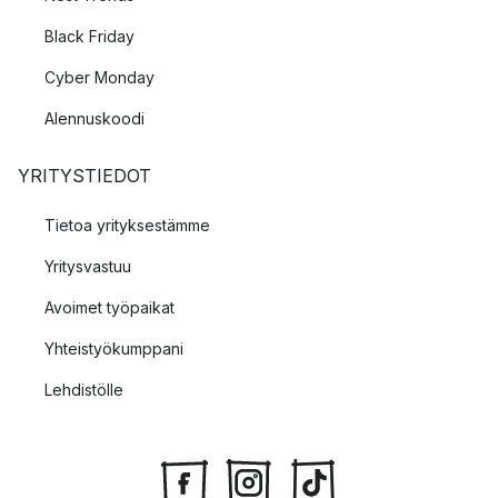
Black Friday
Cyber Monday
Alennuskoodi
YRITYSTIEDOT
Tietoa yrityksestämme
Yritysvastuu
Avoimet työpaikat
Yhteistyökumppani
Lehdistölle