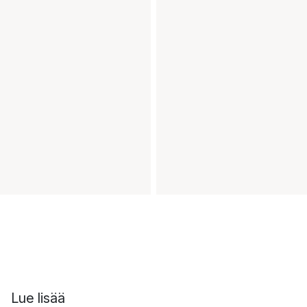
Lue lisää