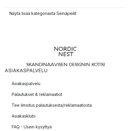
Näytä lisää kategoriasta Seinäpeilit
SKANDINAAVISEN DESIGNIN KOTISI
ASIAKASPALVELU
Asiakaspalvelu
Palautukset & reklamaatiot
Tee ilmoitus palautuksesta/reklamaatiosta
Asiakasklubi
FAQ - Usein kysyttyä