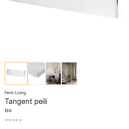
Ferm Living
Tangent peili
Iso