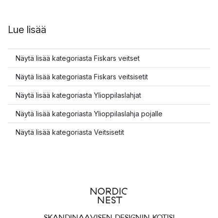
Lue lisää
Näytä lisää kategoriasta Fiskars veitset
Näytä lisää kategoriasta Fiskars veitsisetit
Näytä lisää kategoriasta Ylioppilaslahjat
Näytä lisää kategoriasta Ylioppilaslahja pojalle
Näytä lisää kategoriasta Veitsisetit
SKANDINAAVISEN DESIGNIN KOTISI