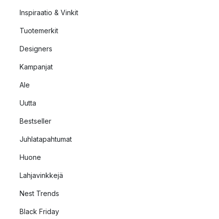
Inspiraatio & Vinkit
Tuotemerkit
Designers
Kampanjat
Ale
Uutta
Bestseller
Juhlatapahtumat
Huone
Lahjavinkkejä
Nest Trends
Black Friday