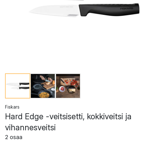
Fiskars
Hard Edge -veitsisetti, kokkiveitsi ja
vihannesveitsi
2 osaa