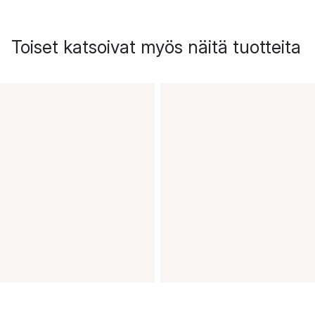
Toiset katsoivat myös näitä tuotteita