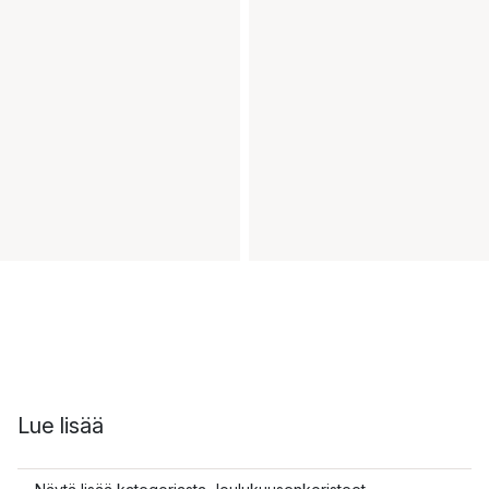
Lue lisää