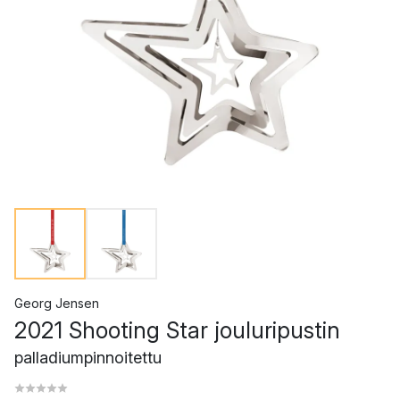
Georg Jensen
2021 Shooting Star jouluripustin
palladiumpinnoitettu