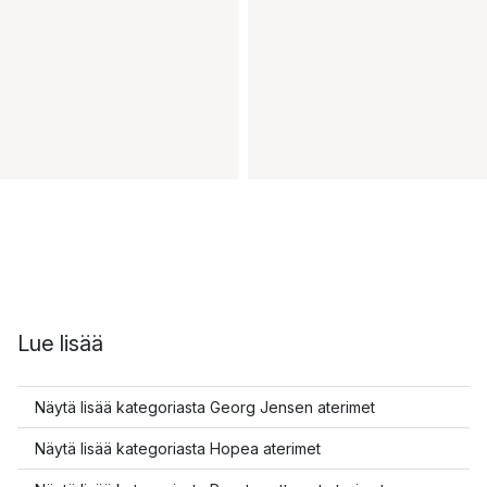
Lue lisää
Näytä lisää kategoriasta Georg Jensen aterimet
Näytä lisää kategoriasta Hopea aterimet