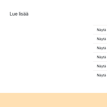
Lue lisää
Näytä 
Näytä 
Näytä 
Näytä 
Näytä 
Näytä 