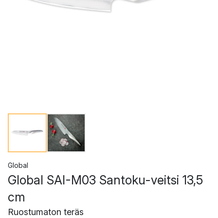
Global
Global SAI-M03 Santoku-veitsi 13,5
cm
Ruostumaton teräs