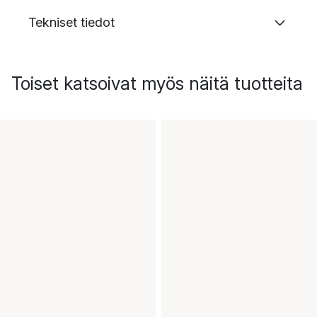
Tekniset tiedot
Toiset katsoivat myös näitä tuotteita