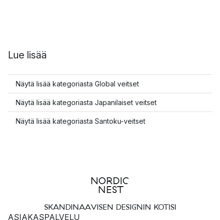
Lue lisää
Näytä lisää kategoriasta Global veitset
Näytä lisää kategoriasta Japanilaiset veitset
Näytä lisää kategoriasta Santoku-veitset
SKANDINAAVISEN DESIGNIN KOTISI
ASIAKASPALVELU