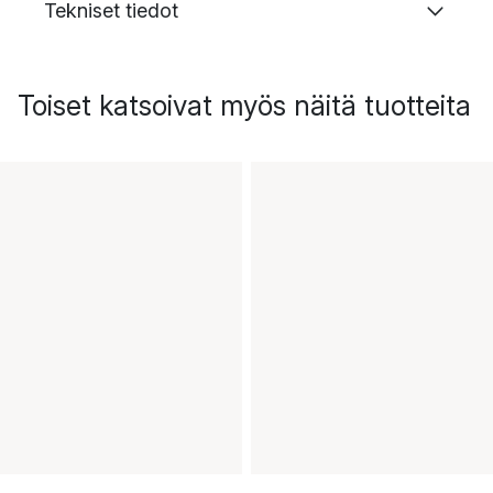
Tekniset tiedot
Toiset katsoivat myös näitä tuotteita