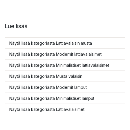
Lue lisää
Näytä lisää kategoriasta Lattiavalaisin musta
Näytä lisää kategoriasta Modernit lattiavalaisimet
Näytä lisää kategoriasta Minimalistiset lattiavalaisimet
Näytä lisää kategoriasta Musta valaisin
Näytä lisää kategoriasta Modernit lamput
Näytä lisää kategoriasta Minimalistiset lamput
Näytä lisää kategoriasta Lattiavalaisimet