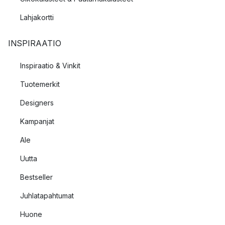
Lahjakortti
INSPIRAATIO
Inspiraatio & Vinkit
Tuotemerkit
Designers
Kampanjat
Ale
Uutta
Bestseller
Juhlatapahtumat
Huone