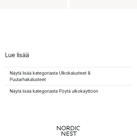
Lue lisää
Näytä lisää kategoriasta Ulkokalusteet &
Puutarhakalusteet
Näytä lisää kategoriasta Pöytä ulkokäyttöön