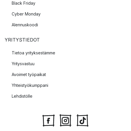
Black Friday
Cyber Monday
Alennuskoodi
YRITYSTIEDOT
Tietoa yrityksestämme
Yritysvastuu
Avoimet työpaikat
Yhteistyökumppani
Lehdistölle