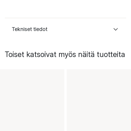
Tekniset tiedot
Toiset katsoivat myös näitä tuotteita