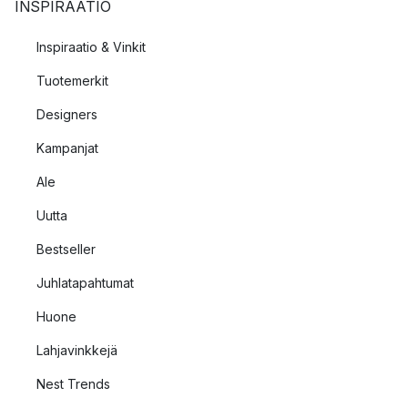
INSPIRAATIO
Inspiraatio & Vinkit
Tuotemerkit
Designers
Kampanjat
Ale
Uutta
Bestseller
Juhlatapahtumat
Huone
Lahjavinkkejä
Nest Trends