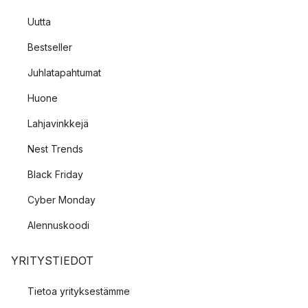
Uutta
Bestseller
Juhlatapahtumat
Huone
Lahjavinkkejä
Nest Trends
Black Friday
Cyber Monday
Alennuskoodi
YRITYSTIEDOT
Tietoa yrityksestämme