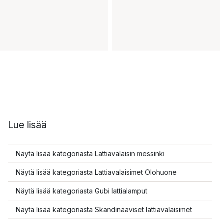
Lue lisää
Näytä lisää kategoriasta Lattiavalaisin messinki
Näytä lisää kategoriasta Lattiavalaisimet Olohuone
Näytä lisää kategoriasta Gubi lattialamput
Näytä lisää kategoriasta Skandinaaviset lattiavalaisimet