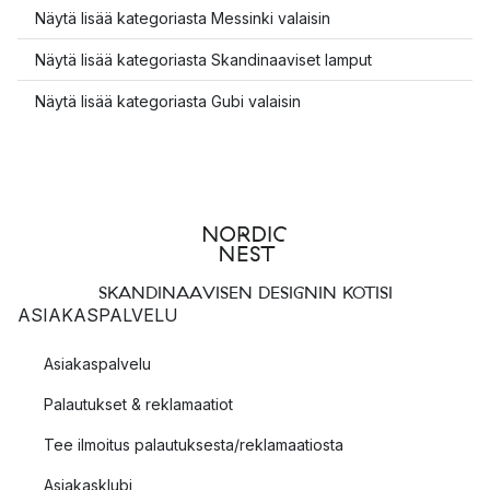
Näytä lisää kategoriasta Messinki valaisin
Näytä lisää kategoriasta Skandinaaviset lamput
Näytä lisää kategoriasta Gubi valaisin
SKANDINAAVISEN DESIGNIN KOTISI
ASIAKASPALVELU
Asiakaspalvelu
Palautukset & reklamaatiot
Tee ilmoitus palautuksesta/reklamaatiosta
Asiakasklubi