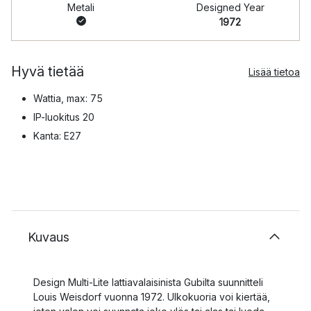
Metali
Designed Year
1972
Hyvä tietää
Lisää tietoa
Wattia, max: 75
IP-luokitus 20
Kanta: E27
Kuvaus
Design Multi-Lite lattiavalaisinista Gubilta suunnitteli
Louis Weisdorf vuonna 1972. Ulkokuoria voi kiertää,