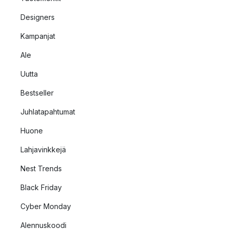
Designers
Kampanjat
Ale
Uutta
Bestseller
Juhlatapahtumat
Huone
Lahjavinkkejä
Nest Trends
Black Friday
Cyber Monday
Alennuskoodi