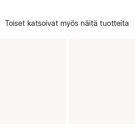
Toiset katsoivat myös näitä tuotteita