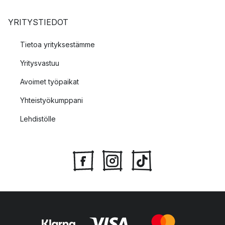
YRITYSTIEDOT
Tietoa yrityksestämme
Yritysvastuu
Avoimet työpaikat
Yhteistyökumppani
Lehdistölle