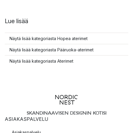
Lue lisää
Näytä lisää kategoriasta Hopea aterimet
Näytä lisää kategoriasta Pääruoka-aterimet
Näytä lisää kategoriasta Aterimet
SKANDINAAVISEN DESIGNIN KOTISI
ASIAKASPALVELU
Asiakaspalvelu