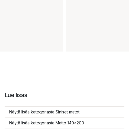
Lue lisää
Näytä lisää kategoriasta Siniset matot
Näytä lisää kategoriasta Matto 140x200