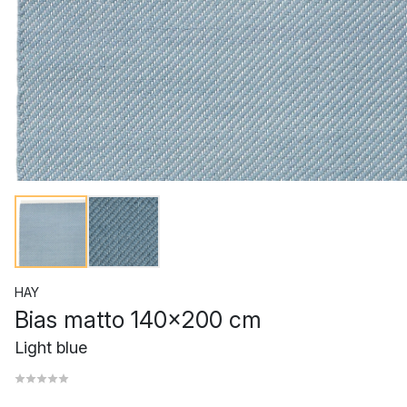
HAY
Bias matto 140x200 cm
Light blue