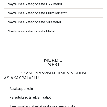
Näytä lisää kategoriasta HAY matot
Näytä lisää kategoriasta Puuvillamatot
Näytä lisää kategoriasta Villamatot
Näytä lisää kategoriasta Matot
SKANDINAAVISEN DESIGNIN KOTISI
ASIAKASPALVELU
Asiakaspalvelu
Palautukset & reklamaatiot
Tee ilmoitus palautuksesta/reklamaatiosta