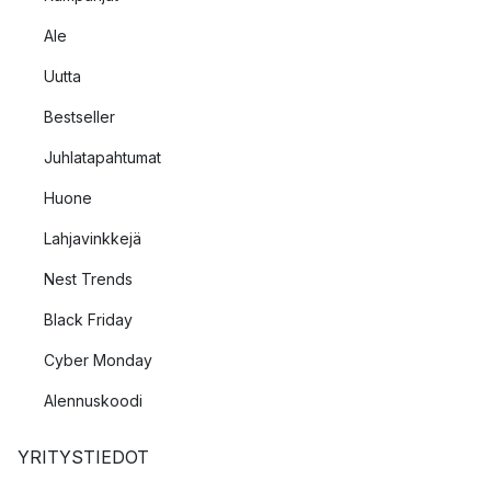
Ale
Uutta
Bestseller
Juhlatapahtumat
Huone
Lahjavinkkejä
Nest Trends
Black Friday
Cyber Monday
Alennuskoodi
YRITYSTIEDOT