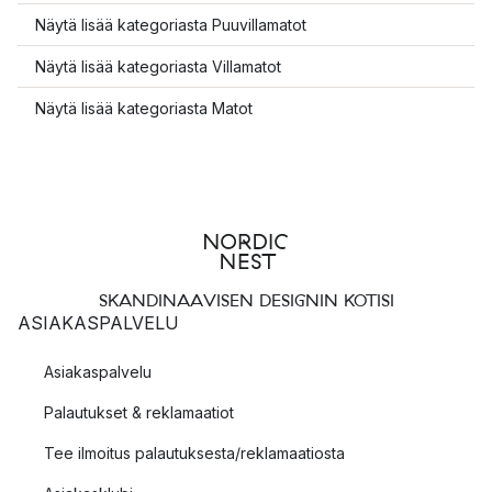
Näytä lisää kategoriasta Puuvillamatot
Näytä lisää kategoriasta Villamatot
Näytä lisää kategoriasta Matot
SKANDINAAVISEN DESIGNIN KOTISI
ASIAKASPALVELU
Asiakaspalvelu
Palautukset & reklamaatiot
Tee ilmoitus palautuksesta/reklamaatiosta