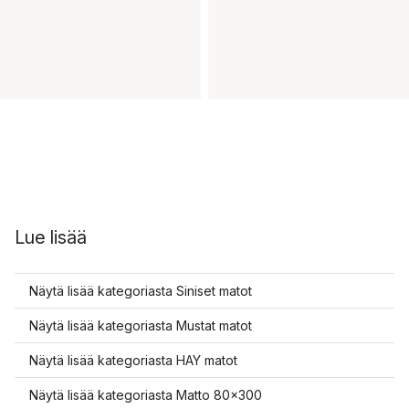
Lue lisää
Näytä lisää kategoriasta Siniset matot
Näytä lisää kategoriasta Mustat matot
Näytä lisää kategoriasta HAY matot
Näytä lisää kategoriasta Matto 80x300