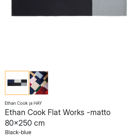
Ethan Cook
ja
HAY
Ethan Cook Flat Works -matto
80x250 cm
Black-blue