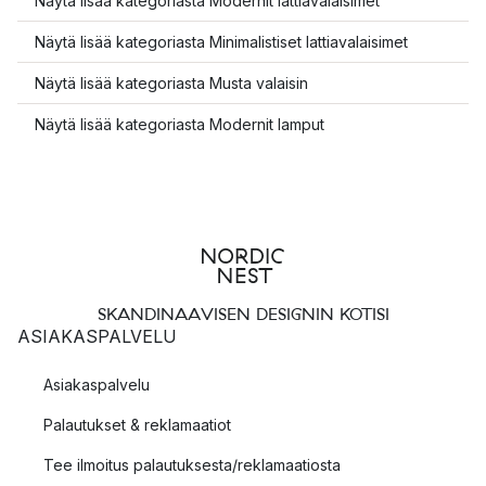
Näytä lisää kategoriasta Modernit lattiavalaisimet
Näytä lisää kategoriasta Minimalistiset lattiavalaisimet
Näytä lisää kategoriasta Musta valaisin
Näytä lisää kategoriasta Modernit lamput
SKANDINAAVISEN DESIGNIN KOTISI
ASIAKASPALVELU
Asiakaspalvelu
Palautukset & reklamaatiot
Tee ilmoitus palautuksesta/reklamaatiosta