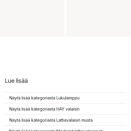
Lue lisää
Näytä lisää kategoriasta Lukulamppu
Näytä lisää kategoriasta HAY valaisin
Näytä lisää kategoriasta Lattiavalaisin musta