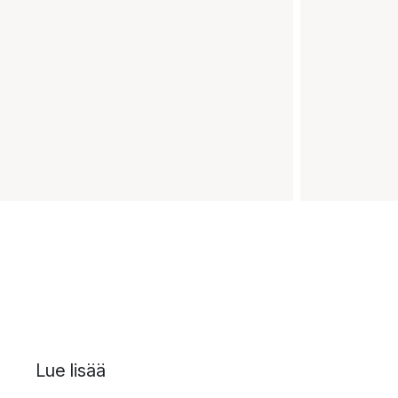
Lue lisää