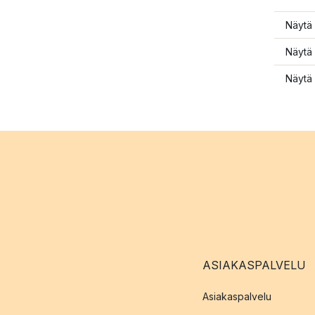
Näytä 
Näytä 
Näytä 
ASIAKASPALVELU
Asiakaspalvelu