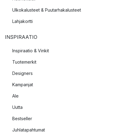
Ulkokalusteet & Puutarhakalusteet
Lahjakortti
INSPIRAATIO
Inspiraatio & Vinkit
Tuotemerkit
Designers
Kampanjat
Ale
Uutta
Bestseller
Juhlatapahtumat