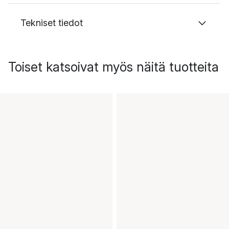
Tekniset tiedot
Toiset katsoivat myös näitä tuotteita