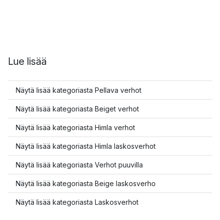
Lue lisää
Näytä lisää kategoriasta Pellava verhot
Näytä lisää kategoriasta Beiget verhot
Näytä lisää kategoriasta Himla verhot
Näytä lisää kategoriasta Himla laskosverhot
Näytä lisää kategoriasta Verhot puuvilla
Näytä lisää kategoriasta Beige laskosverho
Näytä lisää kategoriasta Laskosverhot