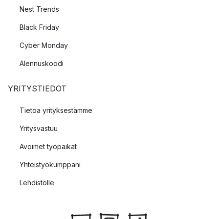
Nest Trends
Black Friday
Cyber Monday
Alennuskoodi
YRITYSTIEDOT
Tietoa yrityksestämme
Yritysvastuu
Avoimet työpaikat
Yhteistyökumppani
Lehdistölle