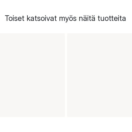
Toiset katsoivat myös näitä tuotteita