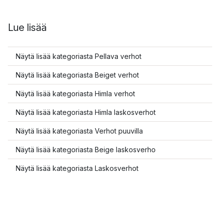
Lue lisää
Näytä lisää kategoriasta Pellava verhot
Näytä lisää kategoriasta Beiget verhot
Näytä lisää kategoriasta Himla verhot
Näytä lisää kategoriasta Himla laskosverhot
Näytä lisää kategoriasta Verhot puuvilla
Näytä lisää kategoriasta Beige laskosverho
Näytä lisää kategoriasta Laskosverhot