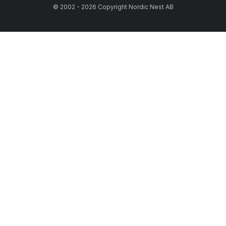
© 2002 - 2026 Copyright Nordic Nest AB