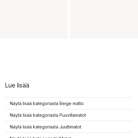
Lue lisää
Näytä lisää kategoriasta Beige matto
Näytä lisää kategoriasta Puuvillamatot
Näytä lisää kategoriasta Juuttimatot