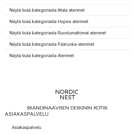
Näytä lisää kategoriasta Iittala aterimet
Näytä lisää kategoriasta Hopea aterimet
Näytä lisää kategoriasta Ruostumattomat aterimet
Näytä lisää kategoriasta Pääruoka-aterimet
Näytä lisää kategoriasta Aterimet
SKANDINAAVISEN DESIGNIN KOTISI
ASIAKASPALVELU
Asiakaspalvelu