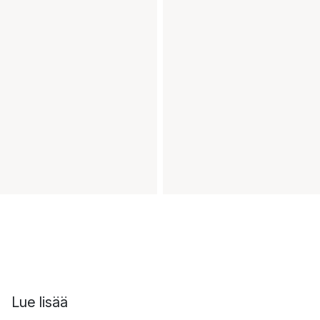
Lue lisää