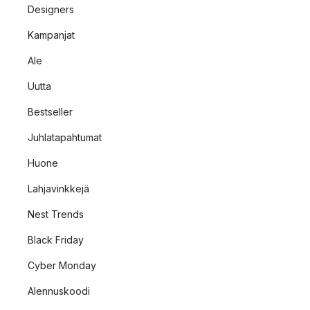
Designers
Kampanjat
Ale
Uutta
Bestseller
Juhlatapahtumat
Huone
Lahjavinkkejä
Nest Trends
Black Friday
Cyber Monday
Alennuskoodi