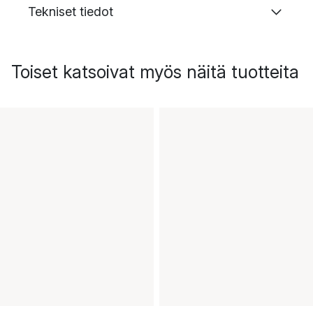
Tekniset tiedot
Toiset katsoivat myös näitä tuotteita