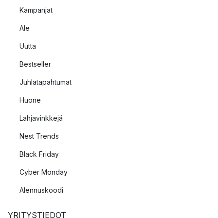
Kampanjat
Ale
Uutta
Bestseller
Juhlatapahtumat
Huone
Lahjavinkkejä
Nest Trends
Black Friday
Cyber Monday
Alennuskoodi
YRITYSTIEDOT