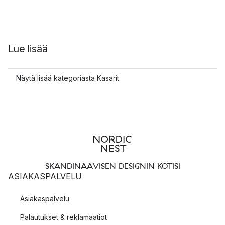
Lue lisää
Näytä lisää kategoriasta Kasarit
SKANDINAAVISEN DESIGNIN KOTISI
ASIAKASPALVELU
Asiakaspalvelu
Palautukset & reklamaatiot