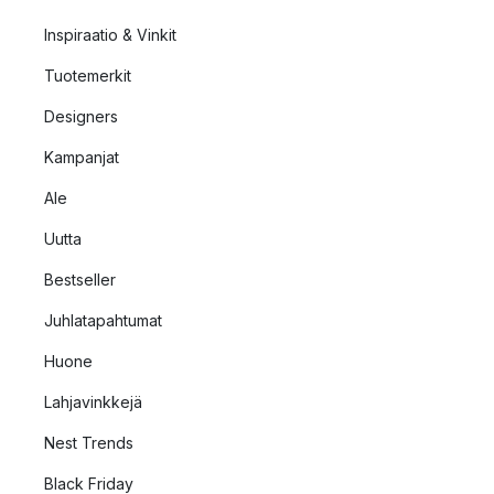
Inspiraatio & Vinkit
Tuotemerkit
Designers
Kampanjat
Ale
Uutta
Bestseller
Juhlatapahtumat
Huone
Lahjavinkkejä
Nest Trends
Black Friday