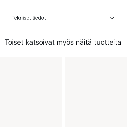
Tekniset tiedot
Toiset katsoivat myös näitä tuotteita