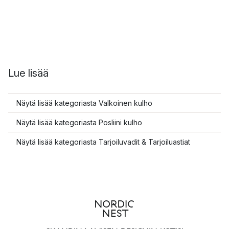
Lue lisää
Näytä lisää kategoriasta Valkoinen kulho
Näytä lisää kategoriasta Posliini kulho
Näytä lisää kategoriasta Tarjoiluvadit & Tarjoiluastiat