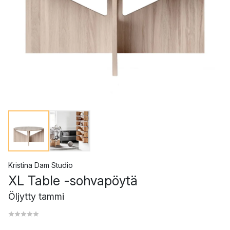
Kristina Dam Studio
XL Table -sohvapöytä
Öljytty tammi