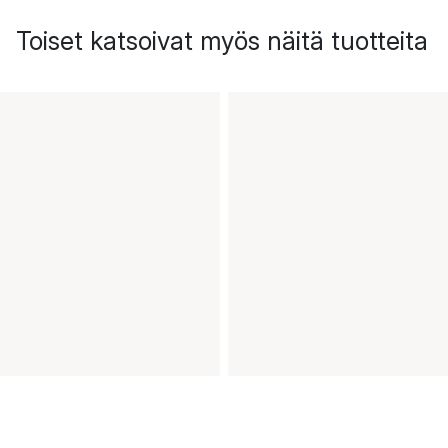
Toiset katsoivat myös näitä tuotteita