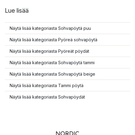
Lue lisää
Näytä lisää kategoriasta Sohvapöytä puu
Näytä lisää kategoriasta Pyöreä sohvapöytä
Näytä lisää kategoriasta Pyöreät pöydät
Näytä lisää kategoriasta Sohvapöytä tammi
Näytä lisää kategoriasta Sohvapöytä beige
Näytä lisää kategoriasta Tammi pöytä
Näytä lisää kategoriasta Sohvapöydät