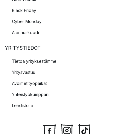
Black Friday
Cyber Monday
Alennuskoodi
YRITYSTIEDOT
Tietoa yrityksestämme
Yritysvastuu
Avoimet työpaikat
Yhteistyökumppani
Lehdistölle