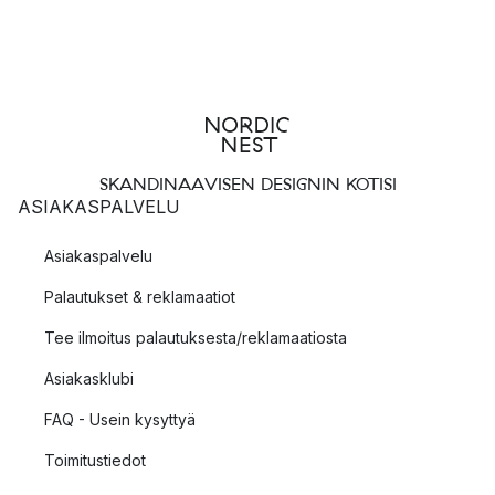
SKANDINAAVISEN DESIGNIN KOTISI
ASIAKASPALVELU
Asiakaspalvelu
Palautukset & reklamaatiot
Tee ilmoitus palautuksesta/reklamaatiosta
Asiakasklubi
FAQ - Usein kysyttyä
Toimitustiedot