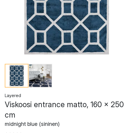
Layered
Viskoosi entrance matto, 160 x 250
cm
midnight blue (sininen)