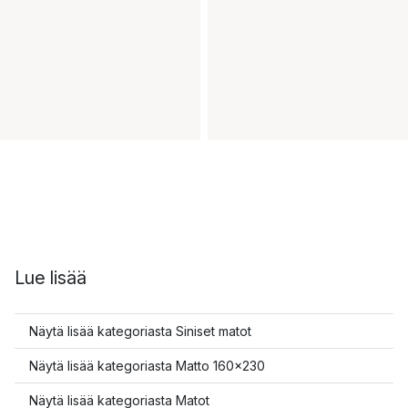
Lue lisää
Näytä lisää kategoriasta Siniset matot
Näytä lisää kategoriasta Matto 160x230
Näytä lisää kategoriasta Matot