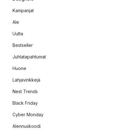
Kampanjat
Ale
Uutta
Bestseller
Juhlatapahtumat
Huone
Lahjavinkkejä
Nest Trends
Black Friday
Cyber Monday
Alennuskoodi