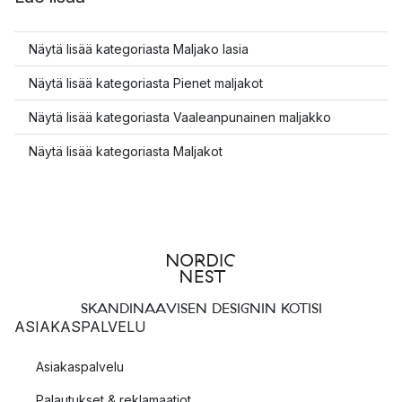
Näytä lisää kategoriasta Maljako lasia
Näytä lisää kategoriasta Pienet maljakot
Näytä lisää kategoriasta Vaaleanpunainen maljakko
Näytä lisää kategoriasta Maljakot
SKANDINAAVISEN DESIGNIN KOTISI
ASIAKASPALVELU
Asiakaspalvelu
Palautukset & reklamaatiot