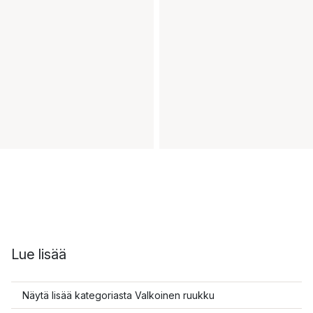
Lue lisää
Näytä lisää kategoriasta Valkoinen ruukku