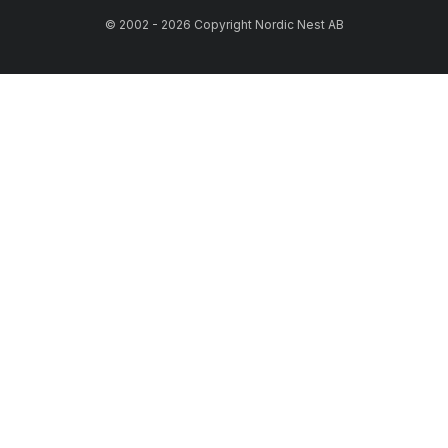
© 2002 - 2026 Copyright Nordic Nest AB