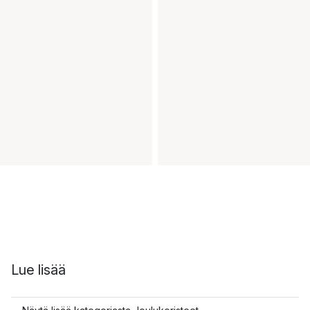
Lue lisää