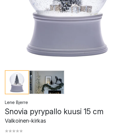
Lene Bjerre
Snovia pyrypallo kuusi 15 cm
Valkoinen-kirkas