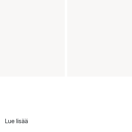
Lue lisää