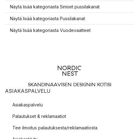
Näytä lisää kategoriasta Siniset pussilakanat
Näytä lisää kategoriasta Pussilakanat
Näytä lisää kategoriasta Vuodevaatteet
SKANDINAAVISEN DESIGNIN KOTISI
ASIAKASPALVELU
Asiakaspalvelu
Palautukset & reklamaatiot
Tee ilmoitus palautuksesta/reklamaatiosta