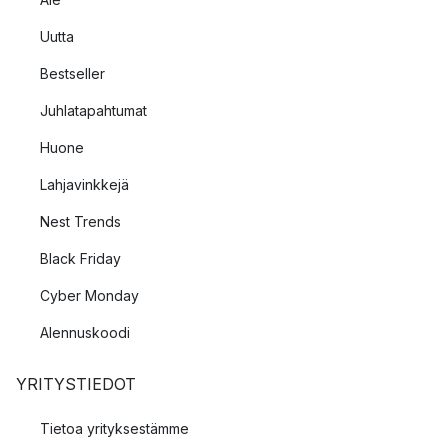
Uutta
Bestseller
Juhlatapahtumat
Huone
Lahjavinkkejä
Nest Trends
Black Friday
Cyber Monday
Alennuskoodi
YRITYSTIEDOT
Tietoa yrityksestämme