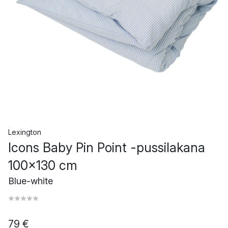
Lexington
Icons Baby Pin Point -pussilakana
100x130 cm
Blue-white
79 €