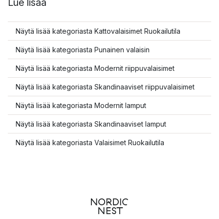
Lue lisää
Näytä lisää kategoriasta Kattovalaisimet Ruokailutila
Näytä lisää kategoriasta Punainen valaisin
Näytä lisää kategoriasta Modernit riippuvalaisimet
Näytä lisää kategoriasta Skandinaaviset riippuvalaisimet
Näytä lisää kategoriasta Modernit lamput
Näytä lisää kategoriasta Skandinaaviset lamput
Näytä lisää kategoriasta Valaisimet Ruokailutila