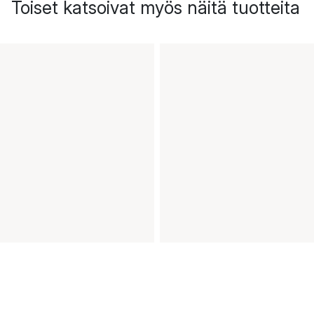
Toiset katsoivat myös näitä tuotteita