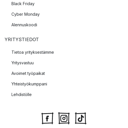
Black Friday
Cyber Monday
Alennuskoodi
YRITYSTIEDOT
Tietoa yrityksestämme
Yritysvastuu
Avoimet työpaikat
Yhteistyökumppani
Lehdistölle