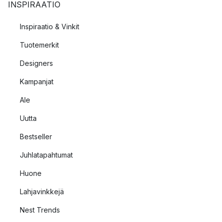
INSPIRAATIO
Inspiraatio & Vinkit
Tuotemerkit
Designers
Kampanjat
Ale
Uutta
Bestseller
Juhlatapahtumat
Huone
Lahjavinkkejä
Nest Trends