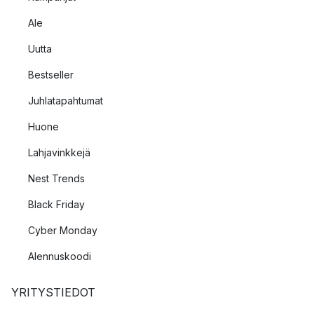
Ale
Uutta
Bestseller
Juhlatapahtumat
Huone
Lahjavinkkejä
Nest Trends
Black Friday
Cyber Monday
Alennuskoodi
YRITYSTIEDOT