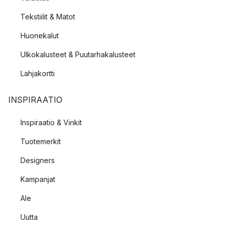
Tekstiilit & Matot
Huonekalut
Ulkokalusteet & Puutarhakalusteet
Lahjakortti
INSPIRAATIO
Inspiraatio & Vinkit
Tuotemerkit
Designers
Kampanjat
Ale
Uutta