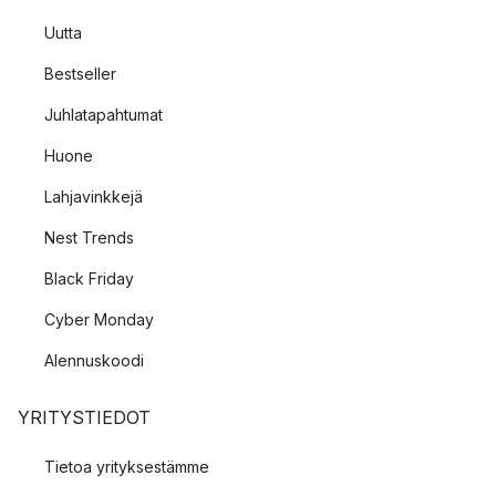
Uutta
Bestseller
Juhlatapahtumat
Huone
Lahjavinkkejä
Nest Trends
Black Friday
Cyber Monday
Alennuskoodi
YRITYSTIEDOT
Tietoa yrityksestämme