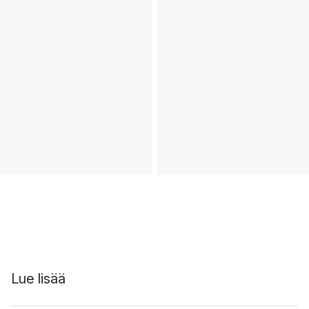
Lue lisää