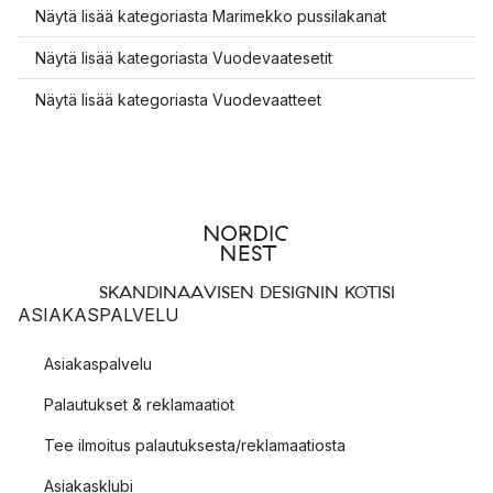
Näytä lisää kategoriasta Marimekko pussilakanat
Näytä lisää kategoriasta Vuodevaatesetit
Näytä lisää kategoriasta Vuodevaatteet
SKANDINAAVISEN DESIGNIN KOTISI
ASIAKASPALVELU
Asiakaspalvelu
Palautukset & reklamaatiot
Tee ilmoitus palautuksesta/reklamaatiosta
Asiakasklubi