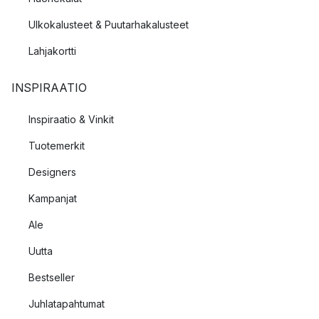
Ulkokalusteet & Puutarhakalusteet
Lahjakortti
INSPIRAATIO
Inspiraatio & Vinkit
Tuotemerkit
Designers
Kampanjat
Ale
Uutta
Bestseller
Juhlatapahtumat