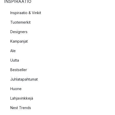
INSPIRAATIO
Inspiraatio & Vinkit
Tuotemerkit
Designers
Kampanjat
Ale
Uutta
Bestseller
Juhlatapahtumat
Huone
Lahjavinkkejä
Nest Trends