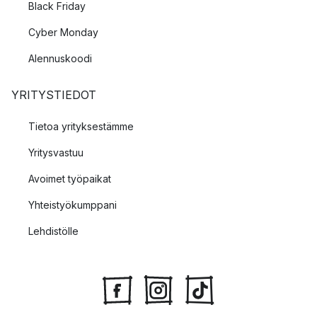
Black Friday
Cyber Monday
Alennuskoodi
YRITYSTIEDOT
Tietoa yrityksestämme
Yritysvastuu
Avoimet työpaikat
Yhteistyökumppani
Lehdistölle